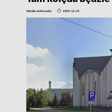
Natalia Jankowska
2024-12-23