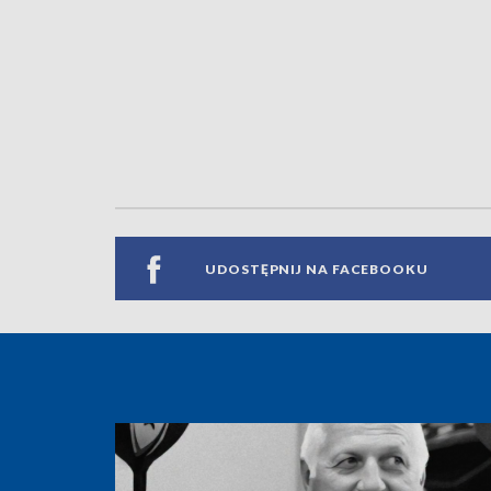
UDOSTĘPNIJ NA FACEBOOKU