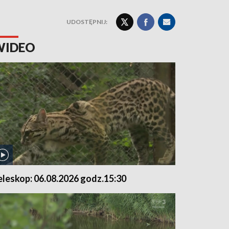
UDOSTĘPNIJ:
WIDEO
eleskop: 06.08.2026 godz.15:30