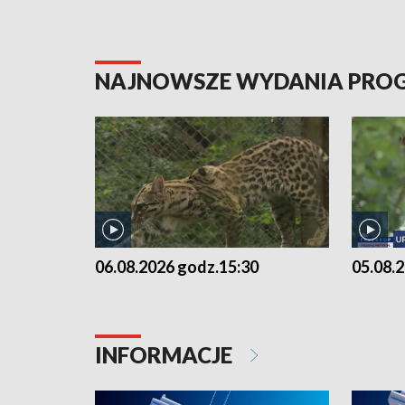
NAJNOWSZE WYDANIA PR
06.08.2026 godz.15:30
05.08.
INFORMACJE