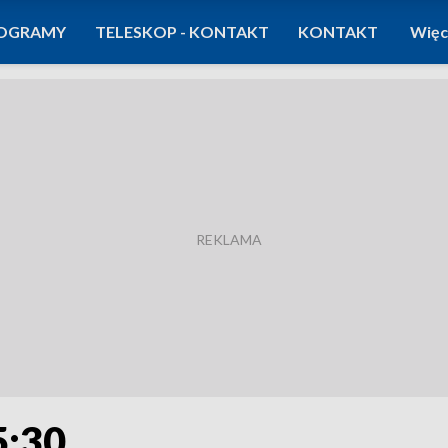
OGRAMY
TELESKOP - KONTAKT
KONTAKT
Więc
5:30