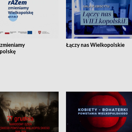
zmieniamy
Łączy nas Wielkopolskie
polskę