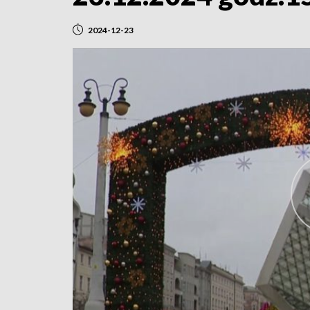
2024-12-23