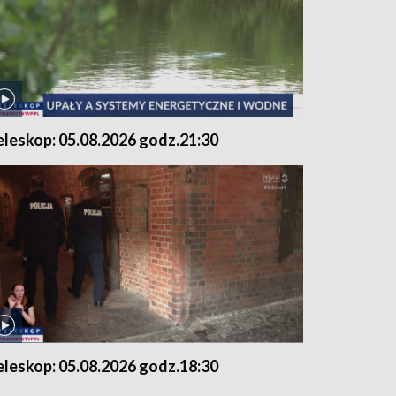
eleskop: 05.08.2026 godz.21:30
eleskop: 05.08.2026 godz.18:30