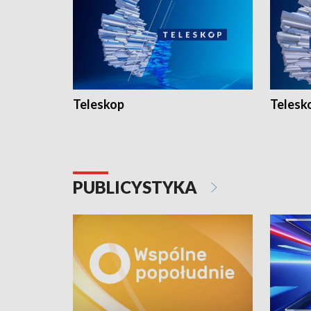
Teleskop
Telesk
PUBLICYSTYKA