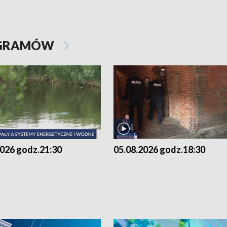
OGRAMÓW
2026 godz.21:30
05.08.2026 godz.18:30