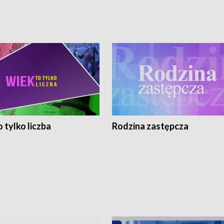
 tylko liczba
Rodzina zastępcza