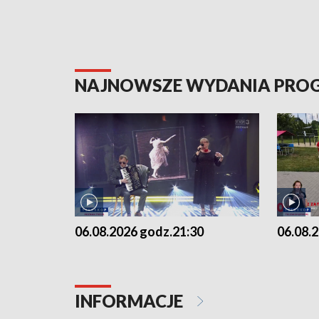
NAJNOWSZE WYDANIA PR
06.08.2026 godz.21:30
06.08.
INFORMACJE