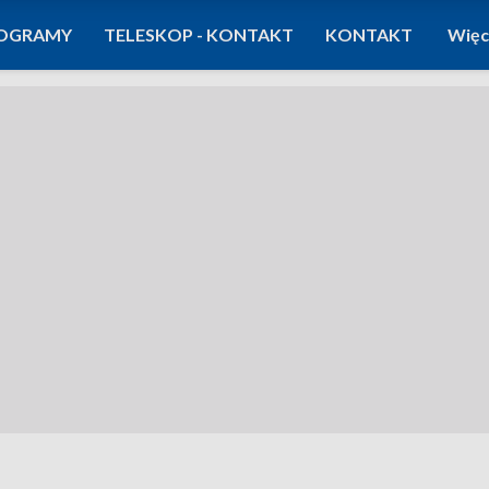
OGRAMY
TELESKOP - KONTAKT
KONTAKT
Więc