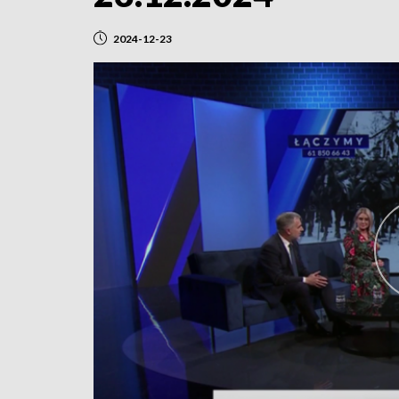
2024-12-23