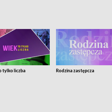
 tylko liczba
Rodzina zastępcza