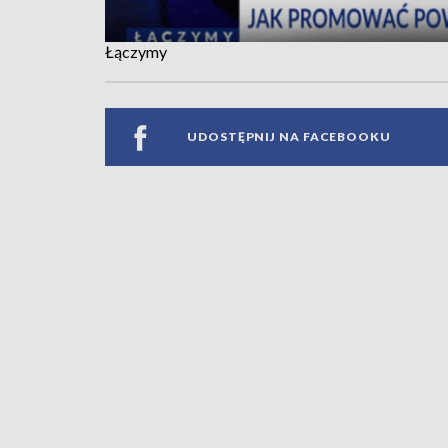
Łączymy
UDOSTĘPNIJ NA FACEBOOKU