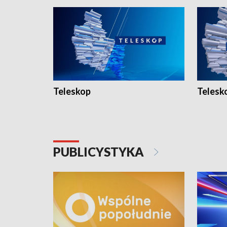
Teleskop
Telesk
PUBLICYSTYKA