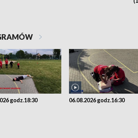
(
OGRAMÓW
2026 godz.18:30
06.08.2026 godz.16:30