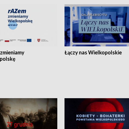
zmieniamy
Łączy nas Wielkopolskie
polskę