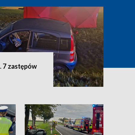
. 7 zastępów