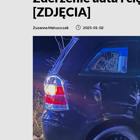
[ZDJĘCIA]
Zuzanna Matuszczak
2025-01-02