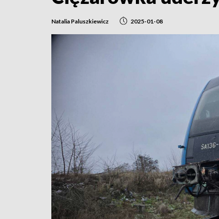
Natalia Paluszkiewicz
2025-01-08