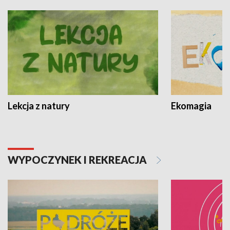
Lekcja z natury
Ekomagia
WYPOCZYNEK I REKREACJA