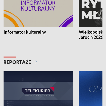
Informator kulturalny
Wielkopolski
Jarocin 2026
REPORTAŻE