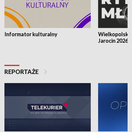
Informator kulturalny
Wielkopolski
Jarocin 2026
REPORTAŻE