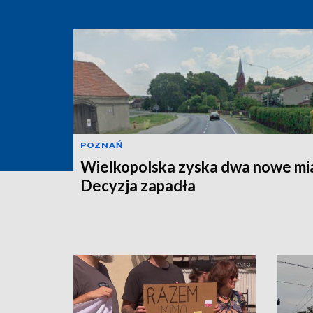
POZNAŃ
Wielkopolska zyska dwa nowe mi
Decyzja zapadła