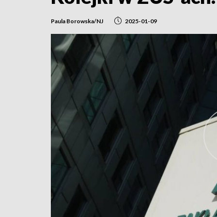
Paula Borowska/NJ
2025-01-09