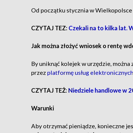
Od początku stycznia w Wielkopolsce 
CZYTAJ TEZ:
Czekali na to kilka lat
Jak można złożyć wniosek o rentę wd
By uniknąć kolejek w urzędzie, można z
przez
platformę usług elektronicznyc
CZYTAJ TEŻ:
Niedziele handlowe w 20
Warunki
Aby otrzymać pieniądze, konieczne jes