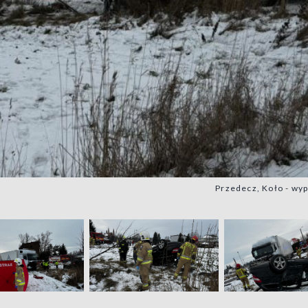
Przedecz, Koło - wyp