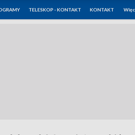
OGRAMY
TELESKOP - KONTAKT
KONTAKT
Więc