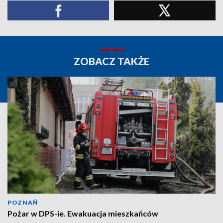
ZOBACZ TAKŻE
POZNAŃ
Pożar w DPS-ie. Ewakuacja mieszkańców