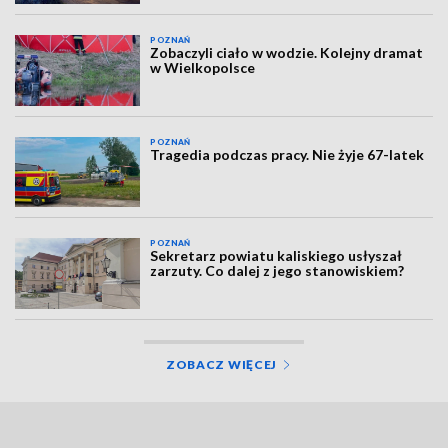
POZNAŃ
Zobaczyli ciało w wodzie. Kolejny dramat
w Wielkopolsce
POZNAŃ
Tragedia podczas pracy. Nie żyje 67-latek
POZNAŃ
Sekretarz powiatu kaliskiego usłyszał
zarzuty. Co dalej z jego stanowiskiem?
ZOBACZ WIĘCEJ