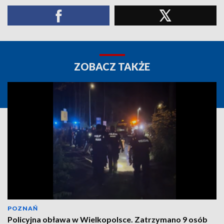
ZOBACZ TAKŻE
POZNAŃ
Policyjna obława w Wielkopolsce. Zatrzymano 9 osób