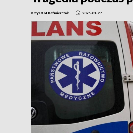
Krzysztof Kaźmierczak
2025-01-27