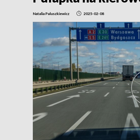
Natalia Paluszkiewicz
2025-02-08