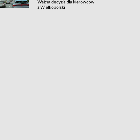
Ważna decyzja dla kierowców
z Wielkopolski