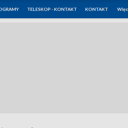
OGRAMY
TELESKOP - KONTAKT
KONTAKT
Więc