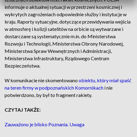
informuje o aktualnej sytuacji w przestrzeni kosmicznej i
wykrytych zagrożeniach odpowiednie służby i instytucje w
kraju. Raporty sytuacyjne, dotyczące przewidywania wejścia
w atmosferę i kolizji satelitów na orbicie są wytwarzane i
dostarczane są systematycznie m.in. do Ministerstwa
Rozwoju i Technologii, Ministerstwa Obrony Narodowej,
Ministerstwa Spraw Wewnętrznych i Administracji,
Ministerstwa Infrastruktury, Rządowego Centrum
Bezpieczeństwa.
W komunikacie nie skomentowano
obiektu, który miał spaść
na teren firmy w podpoznańskich Komornikach
i nie
potwierdzono, by był to fragment rakiety.
CZYTAJ TAKŻE:
Zauważono je blisko Poznania. Uwaga