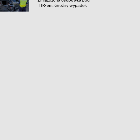
TIR-em. Groźny wypadek