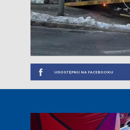
UDOSTĘPNIJ NA FACEBOOKU