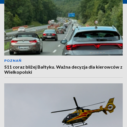
POZNAŃ
S11 coraz bliżej Bałtyku. Ważna decyzja dla kierowców z
Wielkopolski