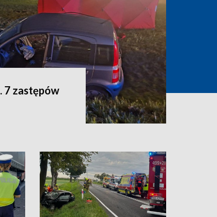
. 7 zastępów