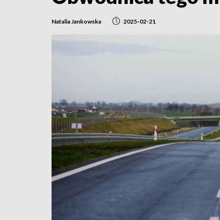
Natalia Jankowska
2025-02-21