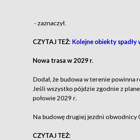
- zaznaczył.
CZYTAJ TEŻ:
Kolejne obiekty spadły
Nowa trasa w 2029 r.
Dodał, że budowa w terenie powinna r
Jeśli wszystko pójdzie zgodnie z plane
połowie 2029 r.
Na budowę drugiej jezdni obwodnicy 
CZYTAJ TEŻ: