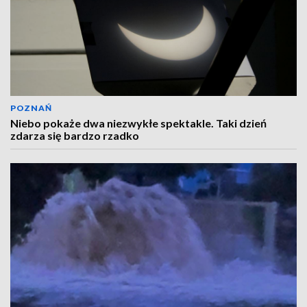
POZNAŃ
Niebo pokaże dwa niezwykłe spektakle. Taki dzień
zdarza się bardzo rzadko