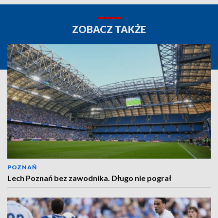
ZOBACZ TAKŻE
POZNAŃ
Lech Poznań bez zawodnika. Długo nie pograł