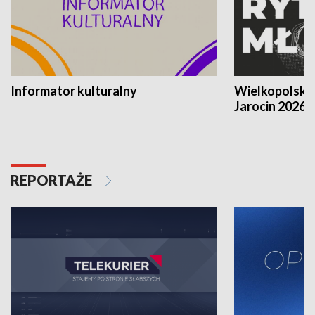
Informator kulturalny
Wielkopolski
Jarocin 2026
REPORTAŻE