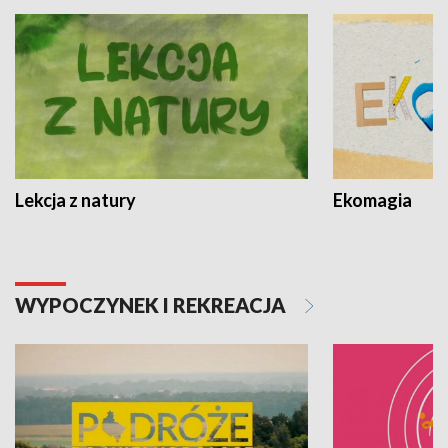
Lekcja z natury
Ekomagia
WYPOCZYNEK I REKREACJA