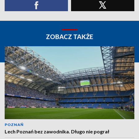
ZOBACZ TAKŻE
POZNAŃ
Lech Poznań bez zawodnika. Długo nie pograł