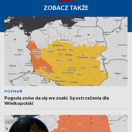
ZOBACZ TAKŻE
POZNAŃ
Pogoda znów da się we znaki. Są ostrzeżenia dla
Wielkopolski