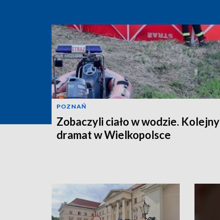
POZNAŃ
Zobaczyli ciało w wodzie. Kolejny
dramat w Wielkopolsce