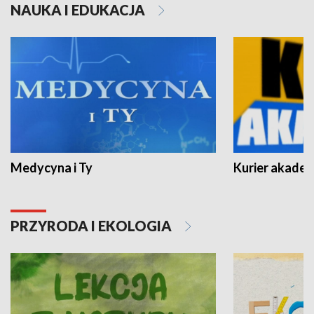
NAUKA I EDUKACJA
Medycyna i Ty
Kurier akadem
PRZYRODA I EKOLOGIA