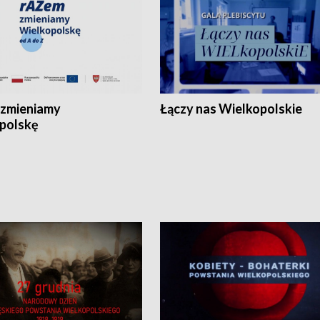
zmieniamy
Łączy nas Wielkopolskie
polskę