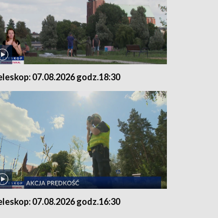
eleskop: 07.08.2026 godz.18:30
eleskop: 07.08.2026 godz.16:30