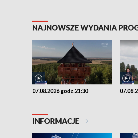
NAJNOWSZE WYDANIA PR
07.08.2026 godz.21:30
07.08.
INFORMACJE