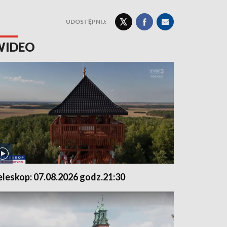
UDOSTĘPNIJ:
WIDEO
eleskop: 07.08.2026 godz.21:30