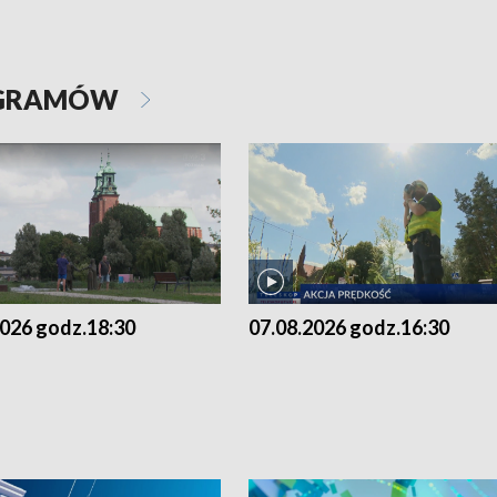
OGRAMÓW
2026 godz.18:30
07.08.2026 godz.16:30