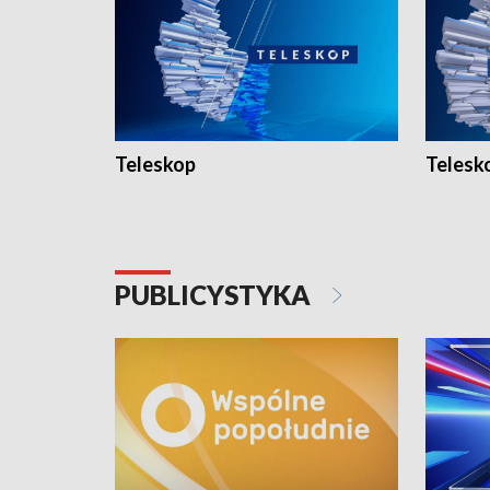
Teleskop
Telesk
PUBLICYSTYKA