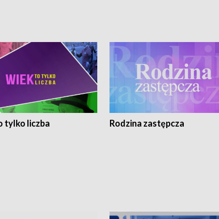
 tylko liczba
Rodzina zastępcza