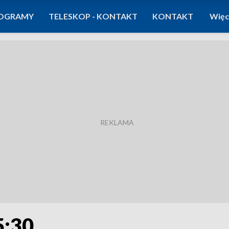
OGRAMY
TELESKOP - KONTAKT
KONTAKT
Więc
5:30