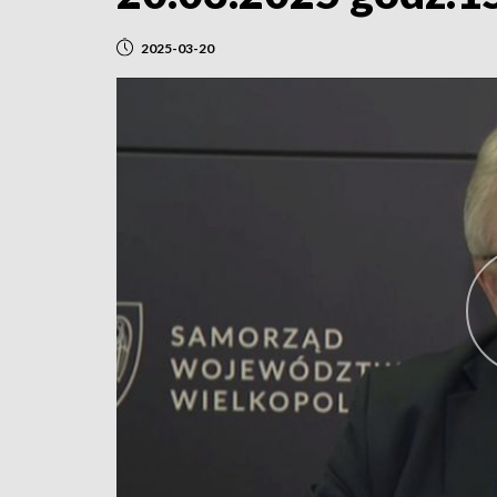
2025-03-20