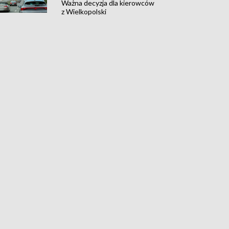
Ważna decyzja dla kierowców
z Wielkopolski