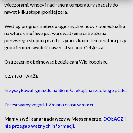
wieczorami, w nocy i nad ranem temperatury spadały do
nawet kilku stopni poniżej zera.
Według prognoz meteorologicznych w nocy z poniedziałku
na wtorek możliwe jest wprowadzenie ostrzeżenia
pierwszego stopnia przed przymrozkami. Temperatura przy
gruncie może wynieść nawet -4 stopnie Celsjusza.
Ostrzeżenie obejmować będzie całą Wielkopolskę.
CZYTAJ TAKŻE:
Przyszykowali gniazdo na 38 m. Czekają na rzadkiego ptaka
Przesuwamy zegarki. Zmiana czasu w marcu
Mamy swój kanał nadawczy w Messengerze.
DOŁĄCZ i
nie przegap ważnych informacji.