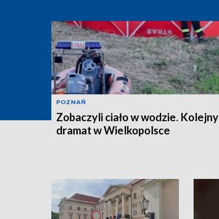
POZNAŃ
Zobaczyli ciało w wodzie. Kolejny
dramat w Wielkopolsce