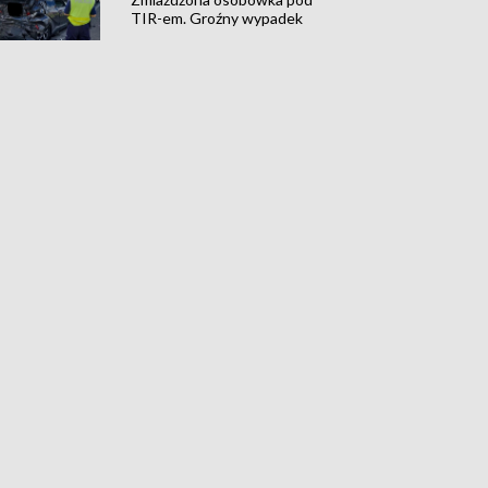
TIR-em. Groźny wypadek