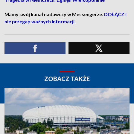
Mamy swój kanał nadawczy w Messengerze.
DOŁĄCZ i
nie przegap ważnych informacji.
ZOBACZ TAKŻE