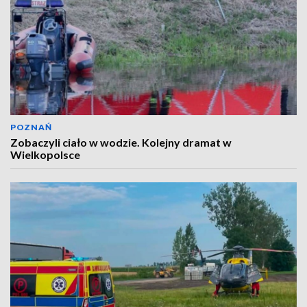
POZNAŃ
Zobaczyli ciało w wodzie. Kolejny dramat w
Wielkopolsce