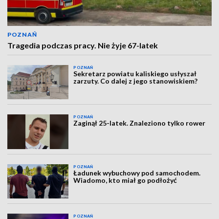
POZNAŃ
Tragedia podczas pracy. Nie żyje 67-latek
POZNAŃ
Sekretarz powiatu kaliskiego usłyszał
zarzuty. Co dalej z jego stanowiskiem?
POZNAŃ
Zaginął 25-latek. Znaleziono tylko rower
POZNAŃ
Ładunek wybuchowy pod samochodem.
Wiadomo, kto miał go podłożyć
POZNAŃ