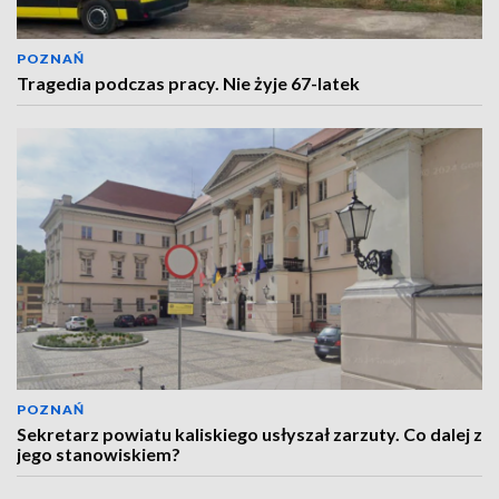
POZNAŃ
Tragedia podczas pracy. Nie żyje 67-latek
POZNAŃ
Sekretarz powiatu kaliskiego usłyszał zarzuty. Co dalej z
jego stanowiskiem?