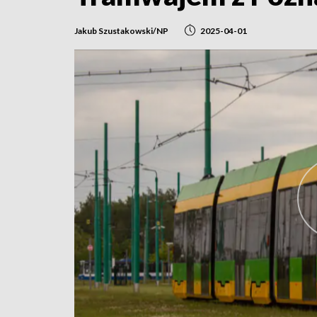
Jakub Szustakowski/NP
2025-04-01