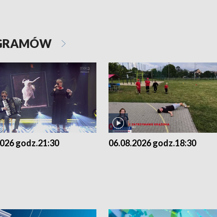
OGRAMÓW
2026 godz.21:30
06.08.2026 godz.18:30