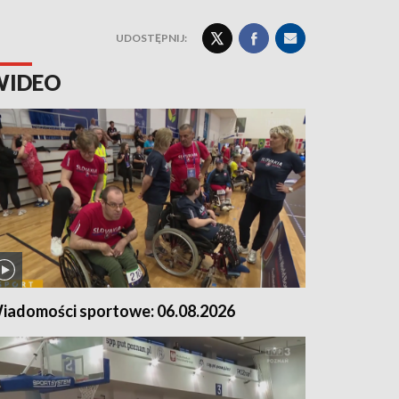
UDOSTĘPNIJ:
WIDEO
iadomości sportowe: 06.08.2026