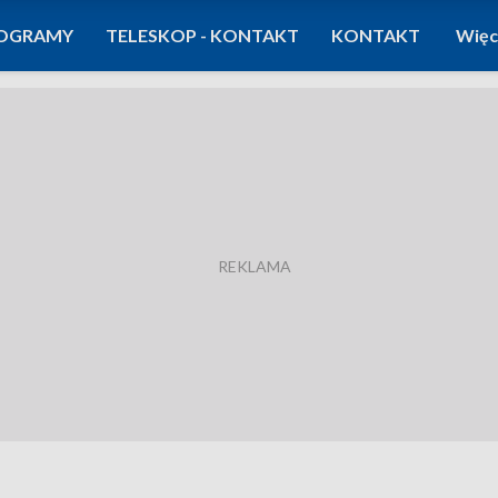
OGRAMY
TELESKOP - KONTAKT
KONTAKT
Więc