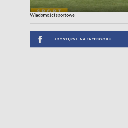
Wiadomości sportowe
UDOSTĘPNIJ NA FACEBOOKU