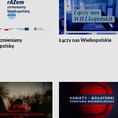
zmieniamy
Łączy nas Wielkopolskie
polskę