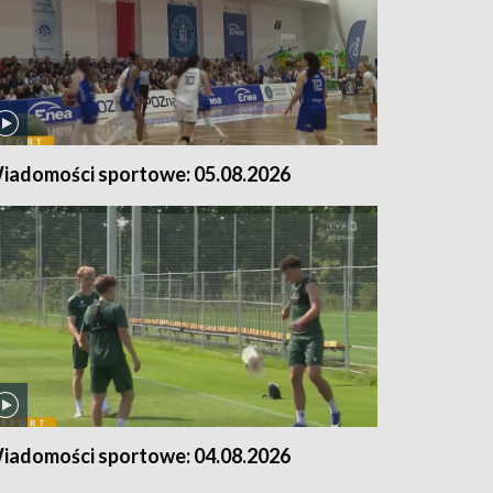
iadomości sportowe: 05.08.2026
iadomości sportowe: 04.08.2026