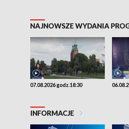
NAJNOWSZE WYDANIA PR
07.08.2026 godz.18:30
06.08.
INFORMACJE