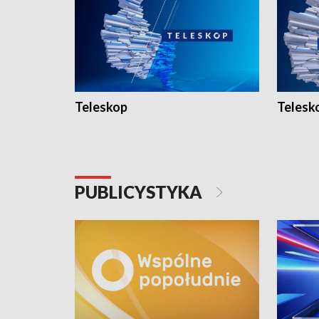
Teleskop
Telesk
PUBLICYSTYKA