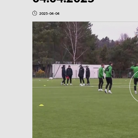
2025-04-04