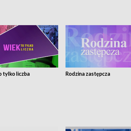
 tylko liczba
Rodzina zastępcza