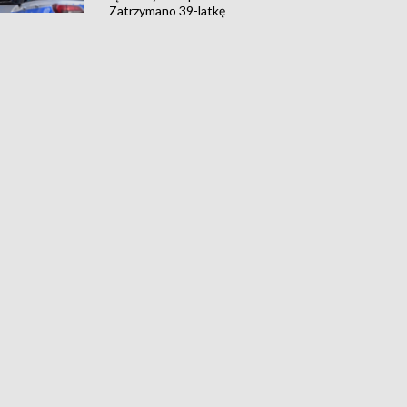
Zatrzymano 39-latkę