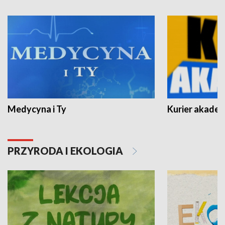
Medycyna i Ty
Kurier akadem
PRZYRODA I EKOLOGIA