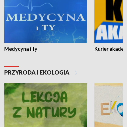
Medycyna i Ty
Kurier akadem
PRZYRODA I EKOLOGIA