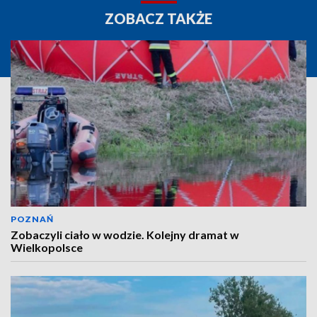
ZOBACZ TAKŻE
POZNAŃ
Zobaczyli ciało w wodzie. Kolejny dramat w
Wielkopolsce