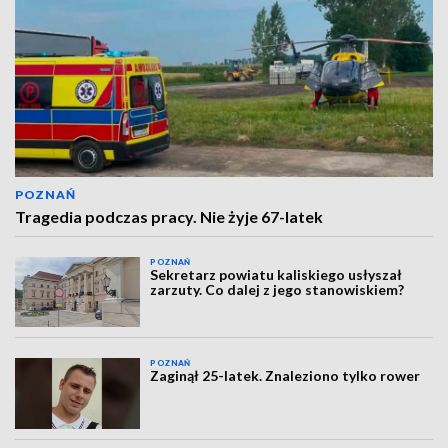
POZNAŃ
Tragedia podczas pracy. Nie żyje 67-latek
POZNAŃ
Sekretarz powiatu kaliskiego usłyszał
zarzuty. Co dalej z jego stanowiskiem?
POZNAŃ
Zaginął 25-latek. Znaleziono tylko rower