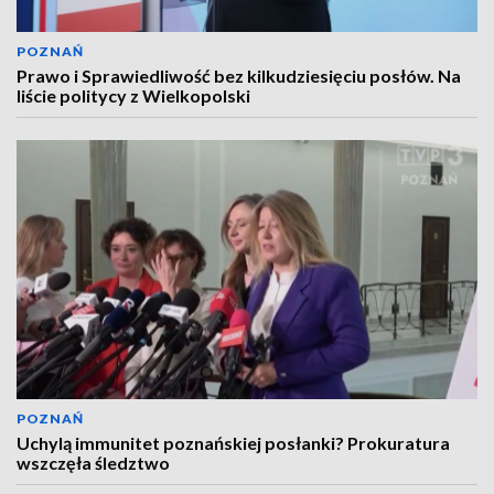
POZNAŃ
Prawo i Sprawiedliwość bez kilkudziesięciu posłów. Na
liście politycy z Wielkopolski
POZNAŃ
Uchylą immunitet poznańskiej posłanki? Prokuratura
wszczęła śledztwo