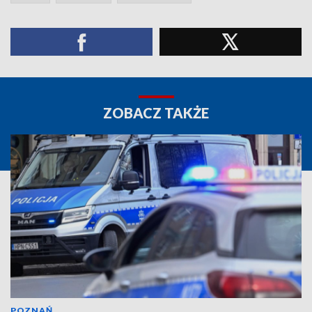
ZOBACZ TAKŻE
POZNAŃ