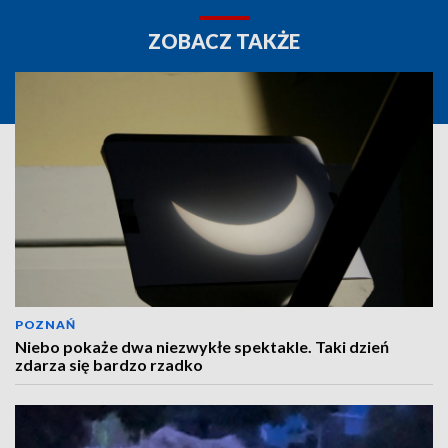
ZOBACZ TAKŻE
POZNAŃ
Niebo pokaże dwa niezwykłe spektakle. Taki dzień
zdarza się bardzo rzadko