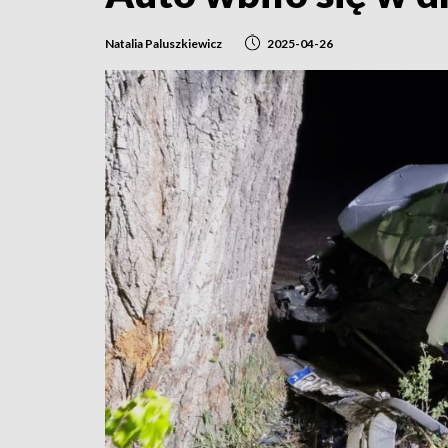
Natalia Paluszkiewicz
2025-04-26