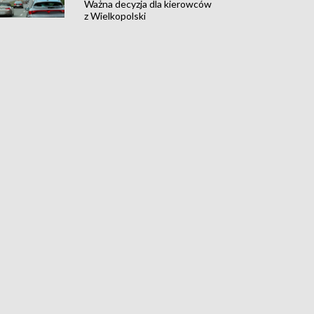
Ważna decyzja dla kierowców
z Wielkopolski