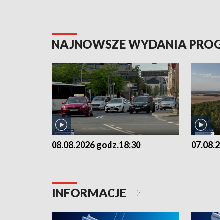
NAJNOWSZE WYDANIA PR
08.08.2026 godz.18:30
07.08.
INFORMACJE