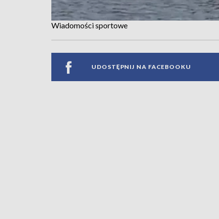
Wiadomości sportowe
UDOSTĘPNIJ NA FACEBOOKU