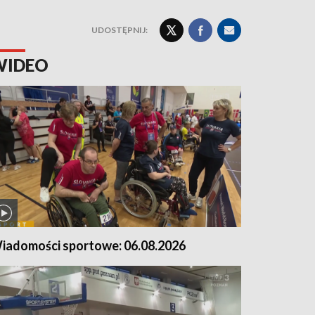
UDOSTĘPNIJ:
WIDEO
iadomości sportowe: 06.08.2026