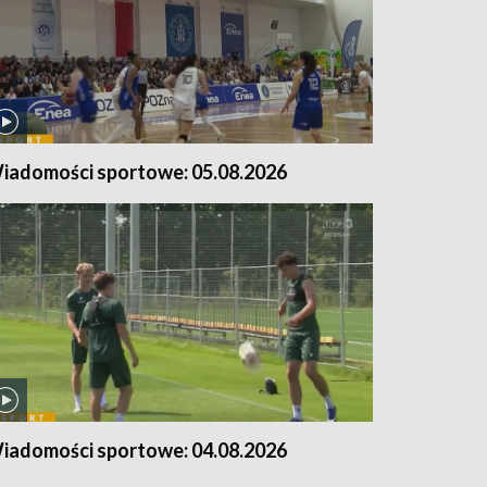
iadomości sportowe: 05.08.2026
iadomości sportowe: 04.08.2026