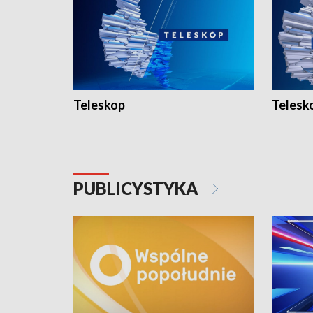
Teleskop
Telesk
PUBLICYSTYKA