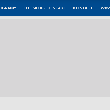
OGRAMY
TELESKOP - KONTAKT
KONTAKT
Więc