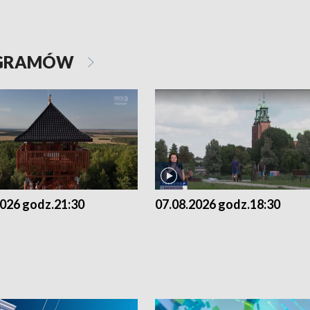
OGRAMÓW
2026 godz.21:30
07.08.2026 godz.18:30