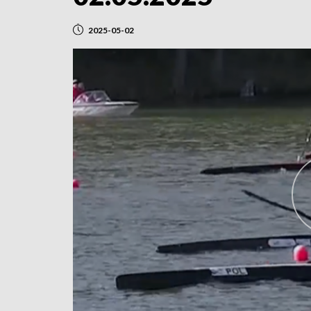
2025-05-02