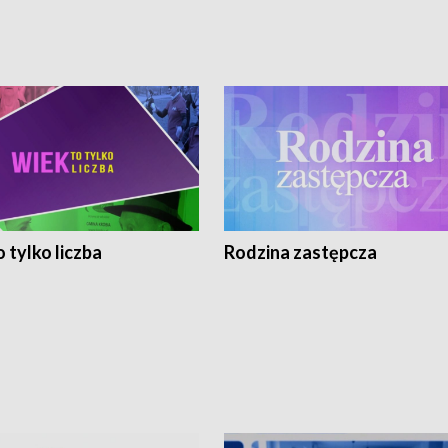
 tylko liczba
Rodzina zastępcza