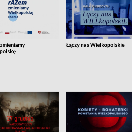
zmieniamy
Łączy nas Wielkopolskie
polskę