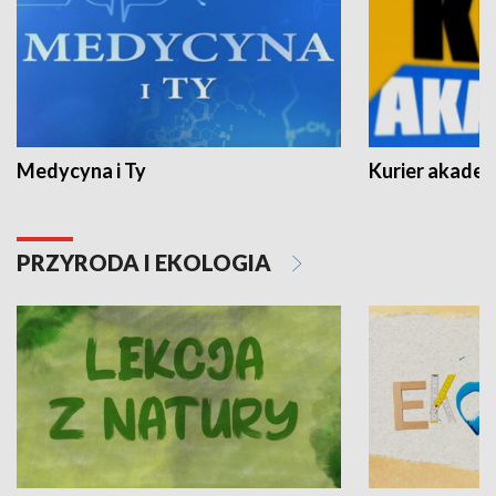
Medycyna i Ty
Kurier akadem
PRZYRODA I EKOLOGIA