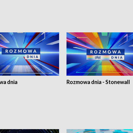
a dnia
Rozmowa dnia - Stonewall