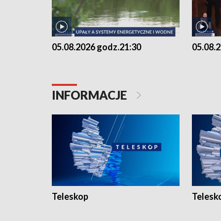
05.08.2026 godz.21:30
05.08.
INFORMACJE
Teleskop
Telesk