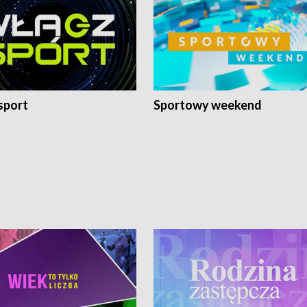
sport
Sportowy weekend