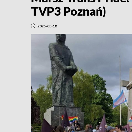
TVP3 Poznań)
2025-05-10