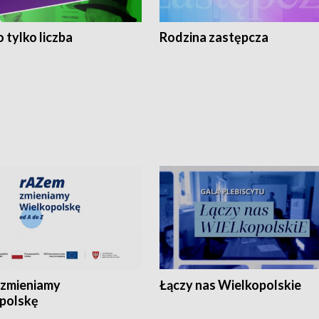
 tylko liczba
Rodzina zastępcza
zmieniamy
Łączy nas Wielkopolskie
polskę