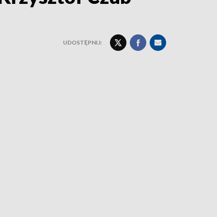
UDOSTĘPNIJ: