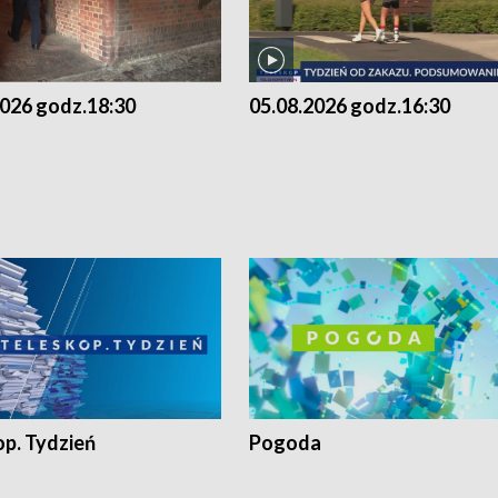
2026 godz.18:30
05.08.2026 godz.16:30
op. Tydzień
Pogoda