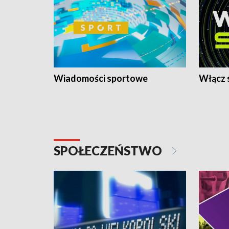
Wiadomości sportowe
Włącz 
SPOŁECZEŃSTWO