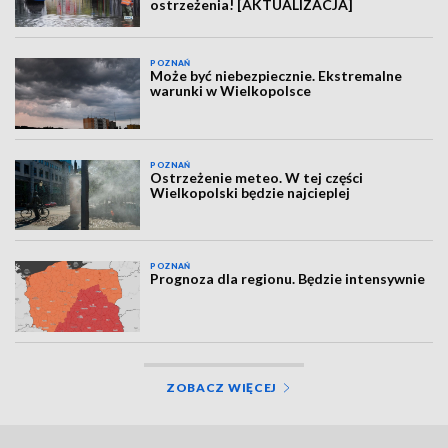
ostrzeżenia! [AKTUALIZACJA]
POZNAŃ
Może być niebezpiecznie. Ekstremalne
warunki w Wielkopolsce
POZNAŃ
Ostrzeżenie meteo. W tej części
Wielkopolski będzie najcieplej
POZNAŃ
Prognoza dla regionu. Będzie intensywnie
ZOBACZ WIĘCEJ