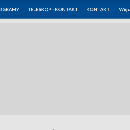
OGRAMY
TELESKOP - KONTAKT
KONTAKT
Więc