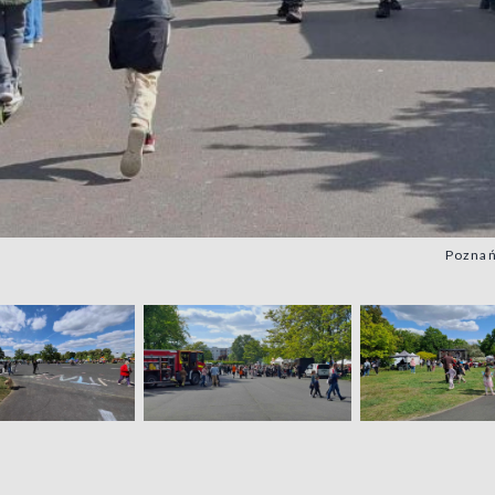
Poznań