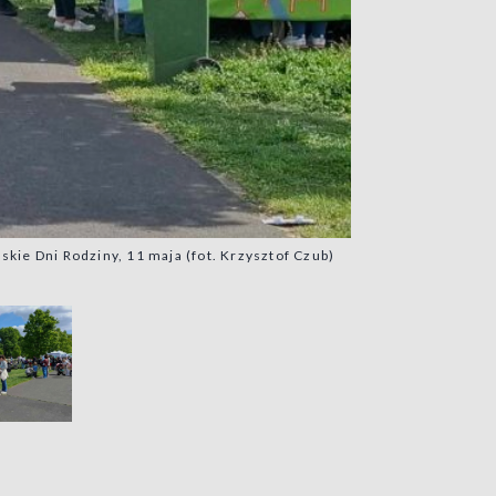
skie Dni Rodziny, 11 maja (fot. Krzysztof Czub)