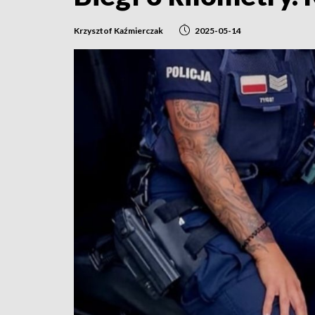
Krzysztof Kaźmierczak
2025-05-14