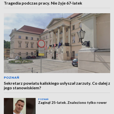
Tragedia podczas pracy. Nie żyje 67-latek
POZNAŃ
Sekretarz powiatu kaliskiego usłyszał zarzuty. Co dalej z
jego stanowiskiem?
POZNAŃ
Zaginął 25-latek. Znaleziono tylko rower