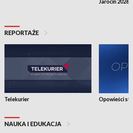
Jarocin 2026
REPORTAŻE
Telekurier
Opowieści st
NAUKA I EDUKACJA