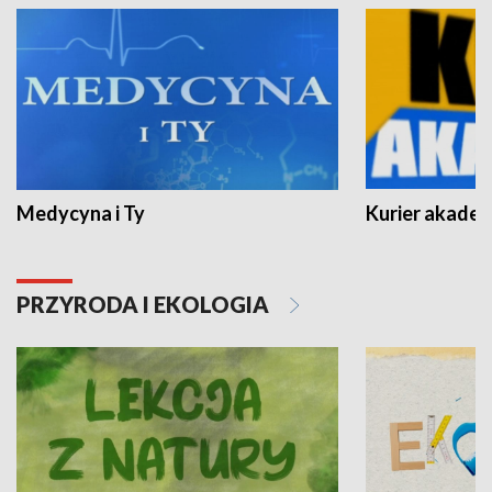
Medycyna i Ty
Kurier akadem
PRZYRODA I EKOLOGIA